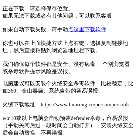
正在下载，请选择保存位置。
如果无法下载或者有其他问题，可以联系客服
如果自动下载失败，请手动
点这里下载软件
你也可以在上面快捷方式上点右键，选择复制链接地
址，然后直接粘贴到浏览器地址栏下载。
我们确保每个软件都是安全、没有病毒， 个别浏览器
或杀毒软件提示风险是误报。
电脑建议可以安装个火绒安全杀毒软件，比较稳定，比
如360、金山毒霸、系统自带的容易误报。
火绒下载地址：https://www.huorong.cn/person/person5
win10或以上电脑会自动预装defender杀毒，容易误报
（手动关闭后过一段时间会自动打开），安装火绒安全
后会自动替换，不再误报。